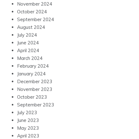
November 2024
October 2024
September 2024
August 2024
July 2024
June 2024
April 2024
March 2024
February 2024
January 2024
December 2023
November 2023
October 2023
September 2023
July 2023
June 2023
May 2023
April 2023