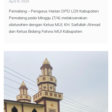
April 8, 2024
Pemalang – Pengurus Harian DPD LDII Kabupaten
Pemalang pada Minggu (7/4) melaksanakan
silaturahim dengan Ketua MUI, KH. Saifullah Ahmad
dan Ketua Bidang Fatwa MUI Kabupaten