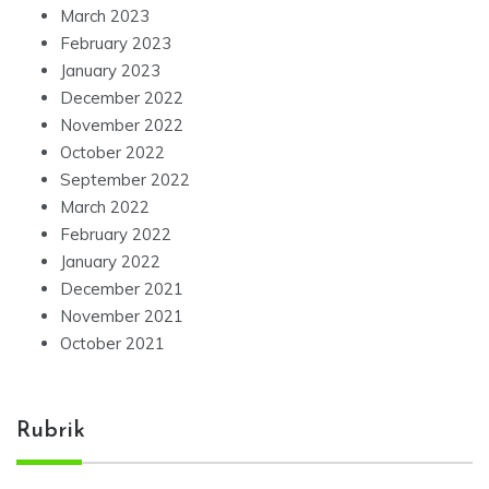
March 2023
February 2023
January 2023
December 2022
November 2022
October 2022
September 2022
March 2022
February 2022
January 2022
December 2021
November 2021
October 2021
Rubrik