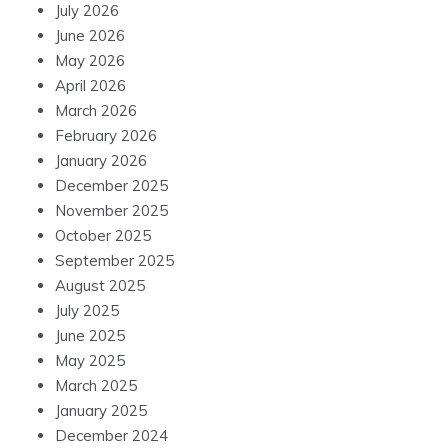
July 2026
June 2026
May 2026
April 2026
March 2026
February 2026
January 2026
December 2025
November 2025
October 2025
September 2025
August 2025
July 2025
June 2025
May 2025
March 2025
January 2025
December 2024