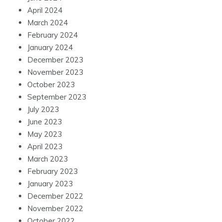
April 2024
March 2024
February 2024
January 2024
December 2023
November 2023
October 2023
September 2023
July 2023
June 2023
May 2023
April 2023
March 2023
February 2023
January 2023
December 2022
November 2022
October 2022