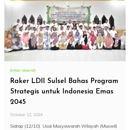
lintas-daerah
Raker LDII Sulsel Bahas Program
Strategis untuk Indonesia Emas
2045
October 12, 2024
Sidrap (12/10). Usai Musyawarah Wilayah (Muswil)