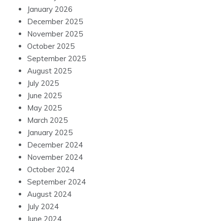
January 2026
December 2025
November 2025
October 2025
September 2025
August 2025
July 2025
June 2025
May 2025
March 2025
January 2025
December 2024
November 2024
October 2024
September 2024
August 2024
July 2024
June 2024