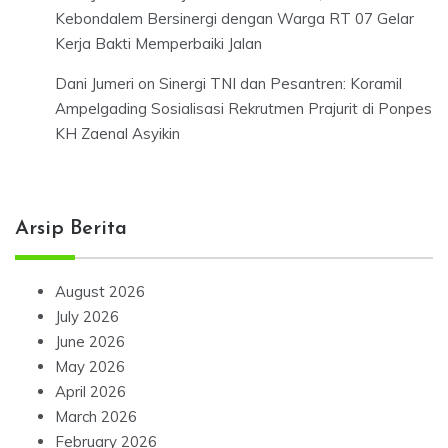
Kebondalem Bersinergi dengan Warga RT 07 Gelar
Kerja Bakti Memperbaiki Jalan
Dani Jumeri
on
Sinergi TNI dan Pesantren: Koramil
Ampelgading Sosialisasi Rekrutmen Prajurit di Ponpes
KH Zaenal Asyikin
Arsip Berita
August 2026
July 2026
June 2026
May 2026
April 2026
March 2026
February 2026