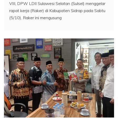
VIII, DPW LDII Sulawesi Selatan (Sulsel) menggelar
rapat kerja (Raker) di Kabupaten Sidrap pada Sabtu
(5/10). Raker ini mengusung