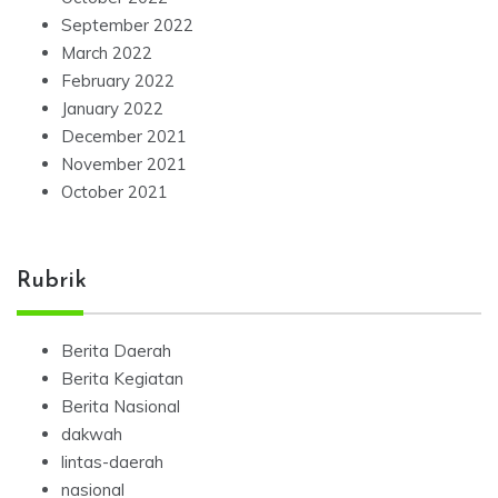
September 2022
March 2022
February 2022
January 2022
December 2021
November 2021
October 2021
Rubrik
Berita Daerah
Berita Kegiatan
Berita Nasional
dakwah
lintas-daerah
nasional