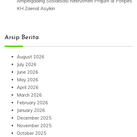
Ampelgading Sosialisasi Rekrutmen Prajurit di Ponpes
KH Zaenal Asyikin
Arsip Berita
August 2026
July 2026
June 2026
May 2026
April 2026
March 2026
February 2026
January 2026
December 2025
November 2025
October 2025