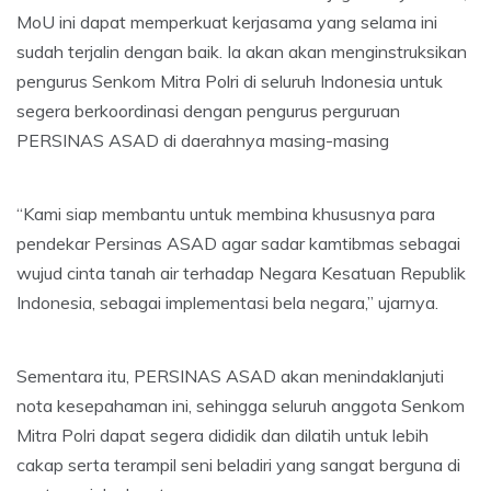
MoU ini dapat memperkuat kerjasama yang selama ini
sudah terjalin dengan baik. Ia akan akan menginstruksikan
pengurus Senkom Mitra Polri di seluruh Indonesia untuk
segera berkoordinasi dengan pengurus perguruan
PERSINAS ASAD di daerahnya masing-masing
“Kami siap membantu untuk membina khususnya para
pendekar Persinas ASAD agar sadar kamtibmas sebagai
wujud cinta tanah air terhadap Negara Kesatuan Republik
Indonesia, sebagai implementasi bela negara,” ujarnya.
Sementara itu, PERSINAS ASAD akan menindaklanjuti
nota kesepahaman ini, sehingga seluruh anggota Senkom
Mitra Polri dapat segera dididik dan dilatih untuk lebih
cakap serta terampil seni beladiri yang sangat berguna di