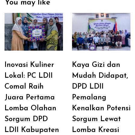
You may like
Inovasi Kuliner
Kaya Gizi dan
Lokal: PC LDII
Mudah Didapat,
Comal Raih
DPD LDII
Juara Pertama
Pemalang
Lomba Olahan
Kenalkan Potensi
Sorgum DPD
Sorgum Lewat
LDII Kabupaten
Lomba Kreasi