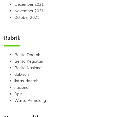
December 2021
November 2021
October 2021
Rubrik
Berita Daerah
Berita Kegiatan
Berita Nasional
dakwah
lintas-daerah
nasional
Opini
Warta Pemalang