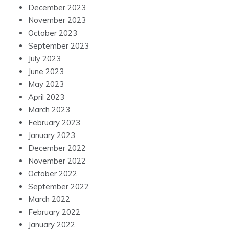
December 2023
November 2023
October 2023
September 2023
July 2023
June 2023
May 2023
April 2023
March 2023
February 2023
January 2023
December 2022
November 2022
October 2022
September 2022
March 2022
February 2022
January 2022