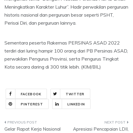
Meningkatkan Karakter Luhur”. Hadir perwakilan perguruan
historis nasional dan perguruan besar seperti PSHT,
Perisai Diri, dan perguruan lainnya.
Sementara peserta Rakernas PERSINAS ASAD 2022
terdiri dari luring hampir 100 orang dari PB Persinas ASAD,
perwakilan Pengurus Provinsi, serta Pengurus Tingkat
Kota secara daring di 300 titik lebih. (KIM/BIL)
FACEBOOK
TWITTER
PINTEREST
LINKEDIN
Post
Gelar Rapat Kerja Nasional
Apresiasi Pencapaian LDII,