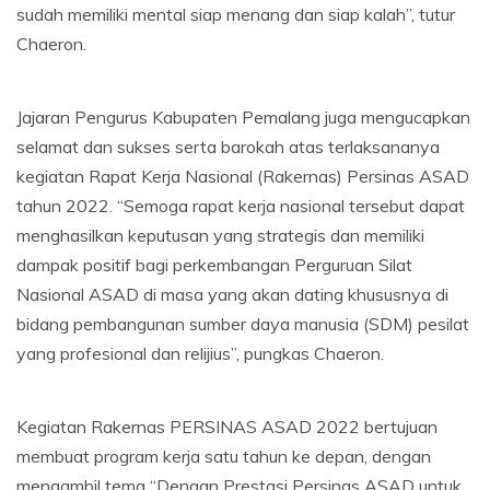
sudah memiliki mental siap menang dan siap kalah”, tutur
Chaeron.
Jajaran Pengurus Kabupaten Pemalang juga mengucapkan
selamat dan sukses serta barokah atas terlaksananya
kegiatan Rapat Kerja Nasional (Rakernas) Persinas ASAD
tahun 2022. “Semoga rapat kerja nasional tersebut dapat
menghasilkan keputusan yang strategis dan memiliki
dampak positif bagi perkembangan Perguruan Silat
Nasional ASAD di masa yang akan dating khususnya di
bidang pembangunan sumber daya manusia (SDM) pesilat
yang profesional dan relijius”, pungkas Chaeron.
Kegiatan Rakernas PERSINAS ASAD 2022 bertujuan
membuat program kerja satu tahun ke depan, dengan
mengambil tema “Dengan Prestasi Persinas ASAD untuk