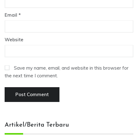
Email
*
Website
Save my name, email, and website in this browser for
the next time I comment.
Artikel/Berita Terbaru