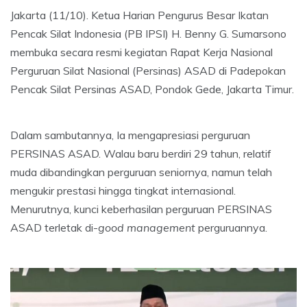
Jakarta (11/10). Ketua Harian Pengurus Besar Ikatan
Pencak Silat Indonesia (PB IPSI) H. Benny G. Sumarsono
membuka secara resmi kegiatan Rapat Kerja Nasional
Perguruan Silat Nasional (Persinas) ASAD di Padepokan
Pencak Silat Persinas ASAD, Pondok Gede, Jakarta Timur.
Dalam sambutannya, Ia mengapresiasi perguruan
PERSINAS ASAD. Walau baru berdiri 29 tahun, relatif
muda dibandingkan perguruan seniornya, namun telah
mengukir prestasi hingga tingkat internasional.
Menurutnya, kunci keberhasilan perguruan PERSINAS
ASAD terletak di-
good management
perguruannya.