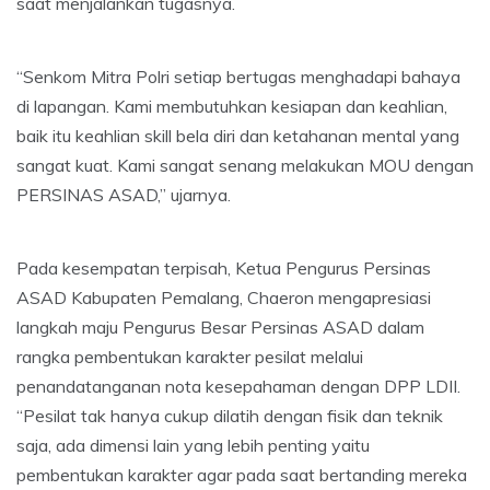
saat menjalankan tugasnya.
“Senkom Mitra Polri setiap bertugas menghadapi bahaya
di lapangan. Kami membutuhkan kesiapan dan keahlian,
baik itu keahlian skill bela diri dan ketahanan mental yang
sangat kuat. Kami sangat senang melakukan MOU dengan
PERSINAS ASAD,” ujarnya.
Pada kesempatan terpisah, Ketua Pengurus Persinas
ASAD Kabupaten Pemalang, Chaeron mengapresiasi
langkah maju Pengurus Besar Persinas ASAD dalam
rangka pembentukan karakter pesilat melalui
penandatanganan nota kesepahaman dengan DPP LDII.
“Pesilat tak hanya cukup dilatih dengan fisik dan teknik
saja, ada dimensi lain yang lebih penting yaitu
pembentukan karakter agar pada saat bertanding mereka