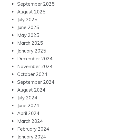
September 2025
August 2025
July 2025
June 2025
May 2025
March 2025
January 2025
December 2024
November 2024
October 2024
September 2024
August 2024
July 2024
June 2024
April 2024
March 2024
February 2024
January 2024