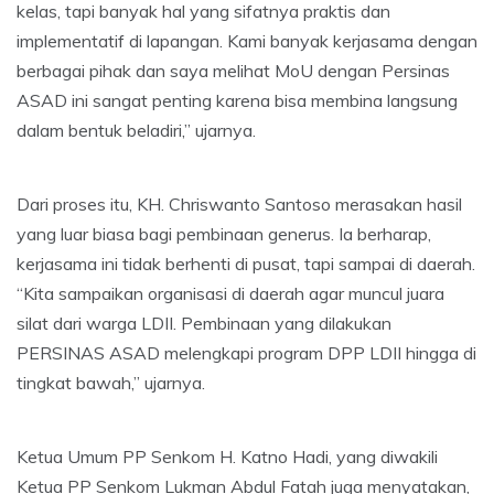
kelas, tapi banyak hal yang sifatnya praktis dan
implementatif di lapangan. Kami banyak kerjasama dengan
berbagai pihak dan saya melihat MoU dengan Persinas
ASAD ini sangat penting karena bisa membina langsung
dalam bentuk beladiri,” ujarnya.
Dari proses itu, KH. Chriswanto Santoso merasakan hasil
yang luar biasa bagi pembinaan generus. Ia berharap,
kerjasama ini tidak berhenti di pusat, tapi sampai di daerah.
“Kita sampaikan organisasi di daerah agar muncul juara
silat dari warga LDII. Pembinaan yang dilakukan
PERSINAS ASAD melengkapi program DPP LDII hingga di
tingkat bawah,” ujarnya.
Ketua Umum PP Senkom H. Katno Hadi, yang diwakili
Ketua PP Senkom Lukman Abdul Fatah juga menyatakan,