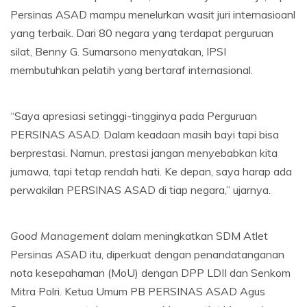
Persinas ASAD mampu menelurkan wasit juri internasioanl
yang terbaik. Dari 80 negara yang terdapat perguruan
silat, Benny G. Sumarsono menyatakan, IPSI
membutuhkan pelatih yang bertaraf internasional.
“Saya apresiasi setinggi-tingginya pada Perguruan
PERSINAS ASAD. Dalam keadaan masih bayi tapi bisa
berprestasi. Namun, prestasi jangan menyebabkan kita
jumawa, tapi tetap rendah hati. Ke depan, saya harap ada
perwakilan PERSINAS ASAD di tiap negara,” ujarnya.
Good Management
dalam meningkatkan SDM Atlet
Persinas ASAD itu, diperkuat dengan penandatanganan
nota kesepahaman (MoU) dengan DPP LDII dan Senkom
Mitra Polri. Ketua Umum PB PERSINAS ASAD Agus