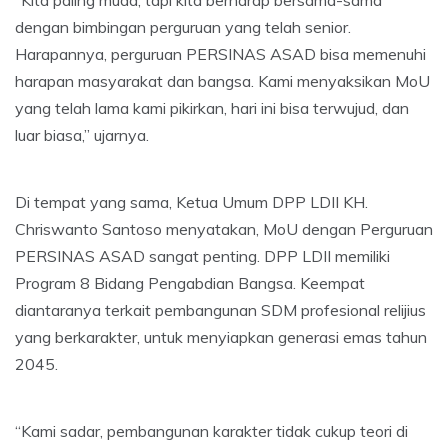
dengan bimbingan perguruan yang telah senior.
Harapannya, perguruan PERSINAS ASAD bisa memenuhi
harapan masyarakat dan bangsa. Kami menyaksikan MoU
yang telah lama kami pikirkan, hari ini bisa terwujud, dan
luar biasa,” ujarnya.
Di tempat yang sama, Ketua Umum DPP LDII KH.
Chriswanto Santoso menyatakan, MoU dengan Perguruan
PERSINAS ASAD sangat penting. DPP LDII memiliki
Program 8 Bidang Pengabdian Bangsa. Keempat
diantaranya terkait pembangunan SDM profesional relijius
yang berkarakter, untuk menyiapkan generasi emas tahun
2045.
“Kami sadar, pembangunan karakter tidak cukup teori di