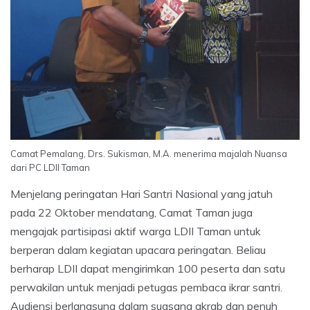
Camat Pemalang, Drs. Sukisman, M.A. menerima majalah Nuansa
dari PC LDII Taman
Menjelang peringatan Hari Santri Nasional yang jatuh
pada 22 Oktober mendatang, Camat Taman juga
mengajak partisipasi aktif warga LDII Taman untuk
berperan dalam kegiatan upacara peringatan. Beliau
berharap LDII dapat mengirimkan 100 peserta dan satu
perwakilan untuk menjadi petugas pembaca ikrar santri.
Audiensi berlangsung dalam suasana akrab dan penuh