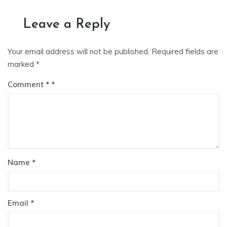
Leave a Reply
Your email address will not be published.
Required fields are
marked
*
Comment
*
Name
*
Email
*