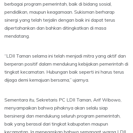
berbagai program pemerintah, baik di bidang sosial,
pendidikan, maupun keagamaan. Sukisman berharap
sinergi yang telah terjalin dengan baik ini dapat terus
dipertahankan dan bahkan ditingkatkan di masa
mendatang.
“LDII Taman selama ini telah menjadi mitra yang aktif dan
berperan positif dalam mendukung kebijakan pemerintah di
tingkat kecamatan. Hubungan baik seperti ini harus terus
dijaga demi kemajuan bersama,” ujarnya.
Sementara itu, Sekretaris PC LDII Taman, Arif Wibowo,
menyampaikan bahwa pihaknya akan selalu siap
bersinergi dan mendukung seluruh program pemerintah,
baik yang berasal dari tingkat kabupaten maupun
kecamatan. Ia menegaskan bahwa semangat warga LDII