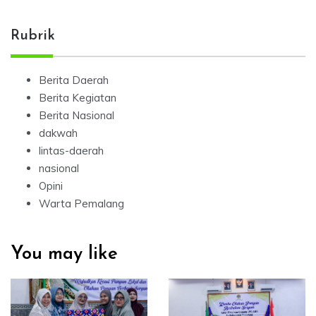
Rubrik
Berita Daerah
Berita Kegiatan
Berita Nasional
dakwah
lintas-daerah
nasional
Opini
Warta Pemalang
You may like