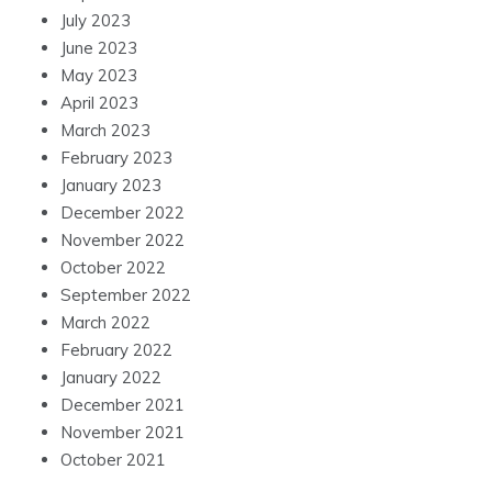
July 2023
June 2023
May 2023
April 2023
March 2023
February 2023
January 2023
December 2022
November 2022
October 2022
September 2022
March 2022
February 2022
January 2022
December 2021
November 2021
October 2021