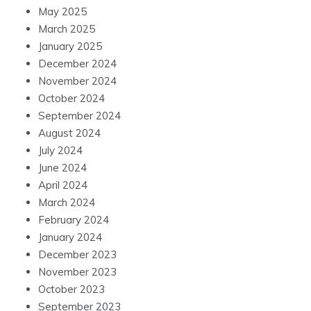
May 2025
March 2025
January 2025
December 2024
November 2024
October 2024
September 2024
August 2024
July 2024
June 2024
April 2024
March 2024
February 2024
January 2024
December 2023
November 2023
October 2023
September 2023