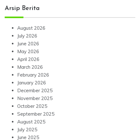
Arsip Berita
August 2026
July 2026
June 2026
May 2026
April 2026
March 2026
February 2026
January 2026
December 2025
November 2025
October 2025
September 2025
August 2025
July 2025
June 2025