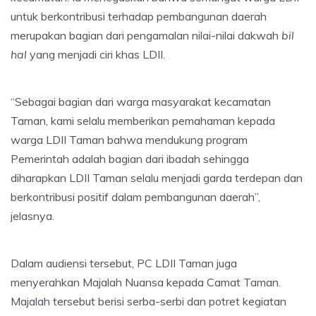
untuk berkontribusi terhadap pembangunan daerah
merupakan bagian dari pengamalan nilai-nilai dakwah
bil
hal
yang menjadi ciri khas LDII.
“Sebagai bagian dari warga masyarakat kecamatan
Taman, kami selalu memberikan pemahaman kepada
warga LDII Taman bahwa mendukung program
Pemerintah adalah bagian dari ibadah sehingga
diharapkan LDII Taman selalu menjadi garda terdepan dan
berkontribusi positif dalam pembangunan daerah”,
jelasnya.
Dalam audiensi tersebut, PC LDII Taman juga
menyerahkan Majalah Nuansa kepada Camat Taman.
Majalah tersebut berisi serba-serbi dan potret kegiatan