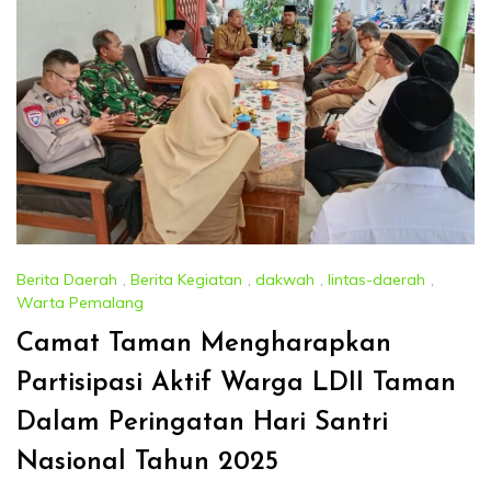
Berita Daerah
,
Berita Kegiatan
,
dakwah
,
lintas-daerah
,
Warta Pemalang
Camat Taman Mengharapkan
Partisipasi Aktif Warga LDII Taman
Dalam Peringatan Hari Santri
Nasional Tahun 2025