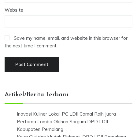
Website
Save my name, email, and website in this browser for
the next time I comment.
Artikel/Berita Terbaru
Inovasi Kuliner Lokal: PC LDII Comal Raih Juara
Pertama Lomba Olahan Sorgum DPD LDII
Kabupaten Pemalang
Kaya Gizi dan Mudah Didapat, DPD LDII Pemalang