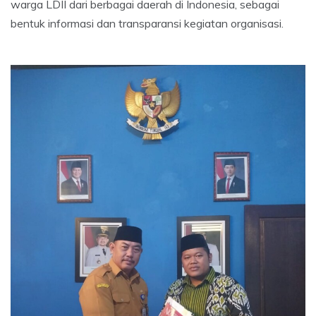
warga LDII dari berbagai daerah di Indonesia, sebagai
bentuk informasi dan transparansi kegiatan organisasi.