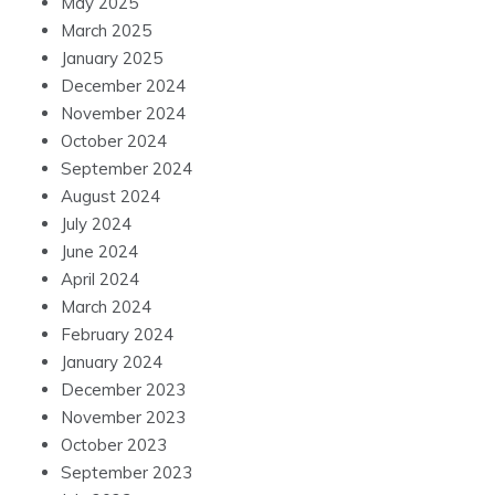
May 2025
March 2025
January 2025
December 2024
November 2024
October 2024
September 2024
August 2024
July 2024
June 2024
April 2024
March 2024
February 2024
January 2024
December 2023
November 2023
October 2023
September 2023