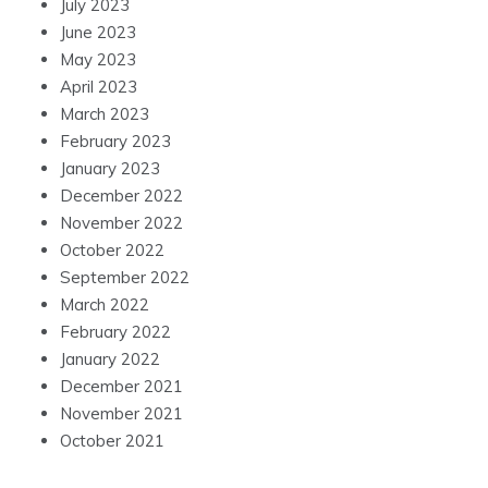
July 2023
June 2023
May 2023
April 2023
March 2023
February 2023
January 2023
December 2022
November 2022
October 2022
September 2022
March 2022
February 2022
January 2022
December 2021
November 2021
October 2021