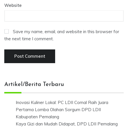
Website
Save my name, email, and website in this browser for
the next time I comment.
Artikel/Berita Terbaru
Inovasi Kuliner Lokal: PC LDII Comal Raih Juara
Pertama Lomba Olahan Sorgum DPD LDII
Kabupaten Pemalang
Kaya Gizi dan Mudah Didapat, DPD LDII Pemalang