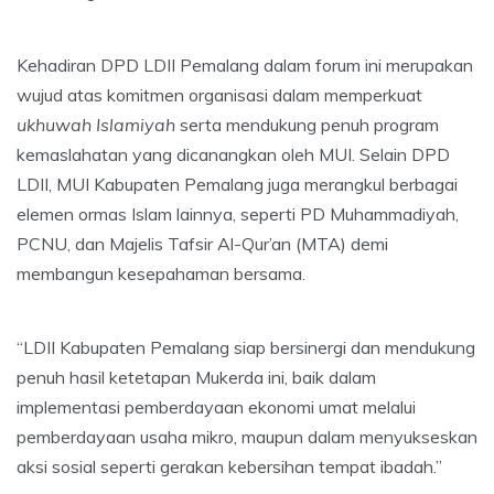
Kehadiran DPD LDII Pemalang dalam forum ini merupakan
wujud atas komitmen organisasi dalam memperkuat
ukhuwah Islamiyah
serta mendukung penuh program
kemaslahatan yang dicanangkan oleh MUI. Selain DPD
LDII, MUI Kabupaten Pemalang juga merangkul berbagai
elemen ormas Islam lainnya, seperti PD Muhammadiyah,
PCNU, dan Majelis Tafsir Al-Qur’an (MTA) demi
membangun kesepahaman bersama.
“LDII Kabupaten Pemalang siap bersinergi dan mendukung
penuh hasil ketetapan Mukerda ini, baik dalam
implementasi pemberdayaan ekonomi umat melalui
pemberdayaan usaha mikro, maupun dalam menyukseskan
aksi sosial seperti gerakan kebersihan tempat ibadah.”