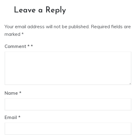
Leave a Reply
Your email address will not be published.
Required fields are
marked
*
Comment
*
Name
*
Email
*