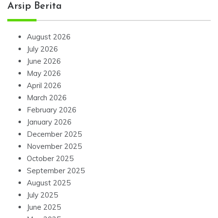
Arsip Berita
August 2026
July 2026
June 2026
May 2026
April 2026
March 2026
February 2026
January 2026
December 2025
November 2025
October 2025
September 2025
August 2025
July 2025
June 2025