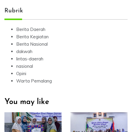
Rubrik
Berita Daerah
Berita Kegiatan
Berita Nasional
dakwah
lintas-daerah
nasional
Opini
Warta Pemalang
You may like