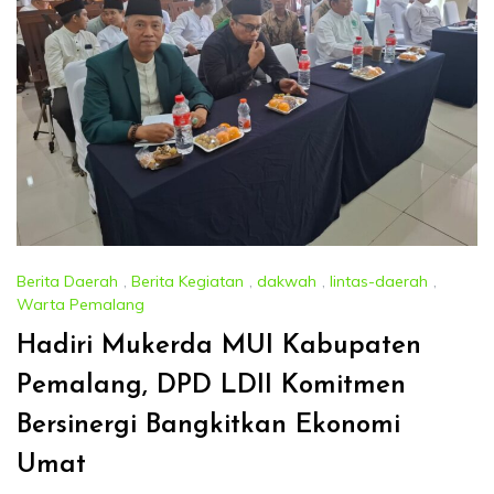
Berita Daerah
,
Berita Kegiatan
,
dakwah
,
lintas-daerah
,
Warta Pemalang
Hadiri Mukerda MUI Kabupaten
Pemalang, DPD LDII Komitmen
Bersinergi Bangkitkan Ekonomi
Umat