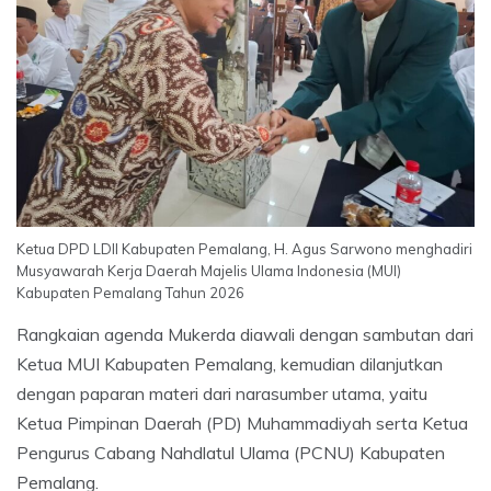
Ketua DPD LDII Kabupaten Pemalang, H. Agus Sarwono menghadiri
Musyawarah Kerja Daerah Majelis Ulama Indonesia (MUI)
Kabupaten Pemalang Tahun 2026
Rangkaian agenda Mukerda diawali dengan sambutan dari
Ketua MUI Kabupaten Pemalang, kemudian dilanjutkan
dengan paparan materi dari narasumber utama, yaitu
Ketua Pimpinan Daerah (PD) Muhammadiyah serta Ketua
Pengurus Cabang Nahdlatul Ulama (PCNU) Kabupaten
Pemalang.