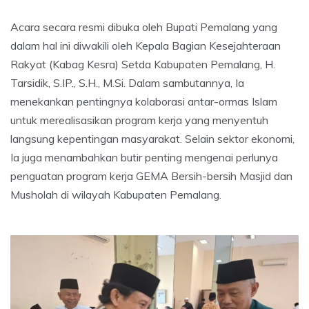
Acara secara resmi dibuka oleh Bupati Pemalang yang
dalam hal ini diwakili oleh Kepala Bagian Kesejahteraan
Rakyat (Kabag Kesra) Setda Kabupaten Pemalang, H.
Tarsidik, S.IP., S.H., M.Si. Dalam sambutannya, Ia
menekankan pentingnya kolaborasi antar-ormas Islam
untuk merealisasikan program kerja yang menyentuh
langsung kepentingan masyarakat. Selain sektor ekonomi,
Ia juga menambahkan butir penting mengenai perlunya
penguatan program kerja GEMA Bersih-bersih Masjid dan
Musholah di wilayah Kabupaten Pemalang.