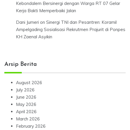
Kebondalem Bersinergi dengan Warga RT 07 Gelar
Kerja Bakti Memperbaiki Jalan
Dani Jumeri
on
Sinergi TNI dan Pesantren: Koramil
Ampelgading Sosialisasi Rekrutmen Prajurit di Ponpes
KH Zaenal Asyikin
Arsip Berita
August 2026
July 2026
June 2026
May 2026
April 2026
March 2026
February 2026