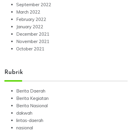
September 2022
March 2022
February 2022
January 2022
December 2021
November 2021
October 2021
Rubrik
Berita Daerah
Berita Kegiatan
Berita Nasional
dakwah
lintas-daerah
nasional