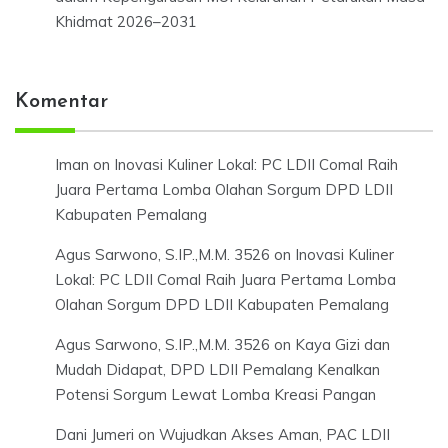
Khidmat 2026–2031
Komentar
Iman
on
Inovasi Kuliner Lokal: PC LDII Comal Raih
Juara Pertama Lomba Olahan Sorgum DPD LDII
Kabupaten Pemalang
Agus Sarwono, S.IP.,M.M. 3526
on
Inovasi Kuliner
Lokal: PC LDII Comal Raih Juara Pertama Lomba
Olahan Sorgum DPD LDII Kabupaten Pemalang
Agus Sarwono, S.IP.,M.M. 3526
on
Kaya Gizi dan
Mudah Didapat, DPD LDII Pemalang Kenalkan
Potensi Sorgum Lewat Lomba Kreasi Pangan
Dani Jumeri
on
Wujudkan Akses Aman, PAC LDII