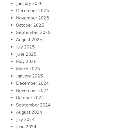
January 2026
December 2025
November 2025
October 2025
September 2025
August 2025
July 2025
June 2025
May 2025
March 2025
January 2025
December 2024
November 2024
October 2024
September 2024
August 2024
July 2024
June 2024