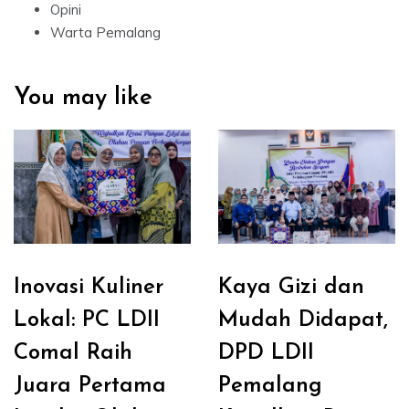
Opini
Warta Pemalang
You may like
Inovasi Kuliner
Kaya Gizi dan
Lokal: PC LDII
Mudah Didapat,
Comal Raih
DPD LDII
Juara Pertama
Pemalang