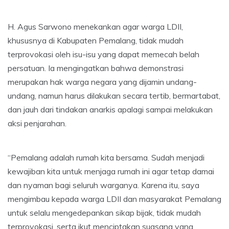
H. Agus Sarwono menekankan agar warga LDII,
khususnya di Kabupaten Pemalang, tidak mudah
terprovokasi oleh isu-isu yang dapat memecah belah
persatuan. Ia mengingatkan bahwa demonstrasi
merupakan hak warga negara yang dijamin undang-
undang, namun harus dilakukan secara tertib, bermartabat,
dan jauh dari tindakan anarkis apalagi sampai melakukan
aksi penjarahan.
“Pemalang adalah rumah kita bersama. Sudah menjadi
kewajiban kita untuk menjaga rumah ini agar tetap damai
dan nyaman bagi seluruh warganya. Karena itu, saya
mengimbau kepada warga LDII dan masyarakat Pemalang
untuk selalu mengedepankan sikap bijak, tidak mudah
terprovokasi, serta ikut menciptakan suasana yang