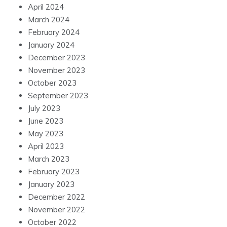
April 2024
March 2024
February 2024
January 2024
December 2023
November 2023
October 2023
September 2023
July 2023
June 2023
May 2023
April 2023
March 2023
February 2023
January 2023
December 2022
November 2022
October 2022