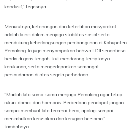
kondusif,” tegasnya.
Menurutnya, ketenangan dan ketertiban masyarakat
adalah kunci dalam menjaga stabilitas sosial serta
mendukung keberlangsungan pembangunan di Kabupaten
Pemalang. Ia juga menyampaikan bahwa LDII senantiasa
berdiri di garis tengah, ikut mendorong terciptanya
kerukunan, serta mengedepankan semangat
persaudaraan di atas segala perbedaan.
“Marilah kita sama-sama menjaga Pemalang agar tetap
rukun, damai, dan harmonis. Perbedaan pendapat jangan
sampai membuat kita tercerai-berai, apalagi sampai
menimbulkan kerusakan dan kerugian bersama,”
tambahnya.