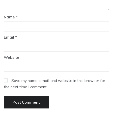
Name
*
Email
*
Website
Save my name, email, and website in this browser for
the next time I comment.