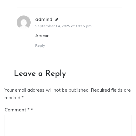
admin1
says:
September 14, 2025 at 10:15 pm
Aamiin
Reply
Leave a Reply
Your email address will not be published.
Required fields are
marked
*
Comment
*