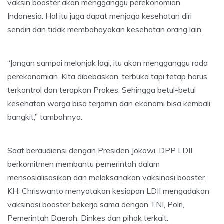
vaksin booster akan mengganggu perekonomian
Indonesia. Hal itu juga dapat menjaga kesehatan diri
sendiri dan tidak membahayakan kesehatan orang lain.
“Jangan sampai melonjak lagi, itu akan mengganggu roda
perekonomian. Kita dibebaskan, terbuka tapi tetap harus
terkontrol dan terapkan Prokes. Sehingga betul-betul
kesehatan warga bisa terjamin dan ekonomi bisa kembali
bangkit,” tambahnya.
Saat beraudiensi dengan Presiden Jokowi, DPP LDII
berkomitmen membantu pemerintah dalam
mensosialisasikan dan melaksanakan vaksinasi booster.
KH. Chriswanto menyatakan kesiapan LDII mengadakan
vaksinasi booster bekerja sama dengan TNI, Polri,
Pemerintah Daerah, Dinkes dan pihak terkait.