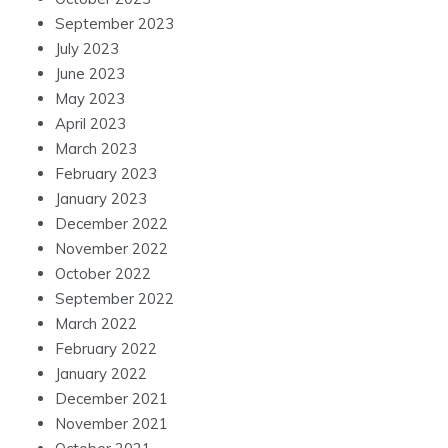
September 2023
July 2023
June 2023
May 2023
April 2023
March 2023
February 2023
January 2023
December 2022
November 2022
October 2022
September 2022
March 2022
February 2022
January 2022
December 2021
November 2021