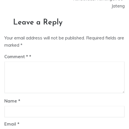
Jateng
Leave a Reply
Your email address will not be published.
Required fields are
marked
*
Comment
*
Name
*
Email
*