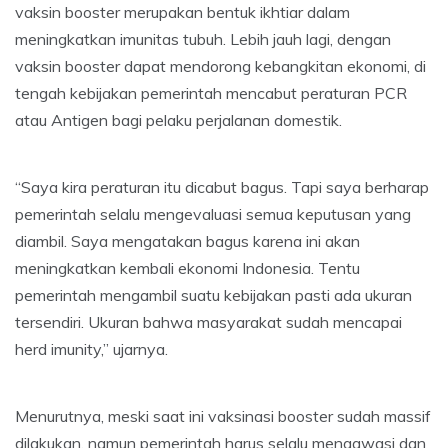
vaksin booster merupakan bentuk ikhtiar dalam
meningkatkan imunitas tubuh. Lebih jauh lagi, dengan
vaksin booster dapat mendorong kebangkitan ekonomi, di
tengah kebijakan pemerintah mencabut peraturan PCR
atau Antigen bagi pelaku perjalanan domestik.
“Saya kira peraturan itu dicabut bagus. Tapi saya berharap
pemerintah selalu mengevaluasi semua keputusan yang
diambil. Saya mengatakan bagus karena ini akan
meningkatkan kembali ekonomi Indonesia. Tentu
pemerintah mengambil suatu kebijakan pasti ada ukuran
tersendiri. Ukuran bahwa masyarakat sudah mencapai
herd imunity,” ujarnya.
Menurutnya, meski saat ini vaksinasi booster sudah massif
dilakukan, namun pemerintah harus selalu mengawasi dan