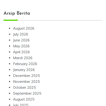
Arsip Berita
August 2026
July 2026
June 2026
May 2026
April 2026
March 2026
February 2026
January 2026
December 2025
November 2025
October 2025
September 2025
August 2025
July 2025