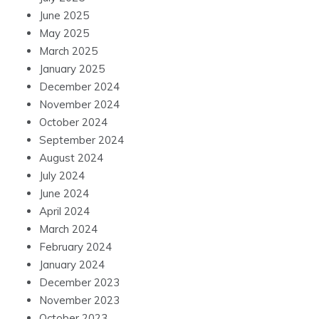
June 2025
May 2025
March 2025
January 2025
December 2024
November 2024
October 2024
September 2024
August 2024
July 2024
June 2024
April 2024
March 2024
February 2024
January 2024
December 2023
November 2023
October 2023