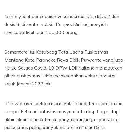
Ia menyebut pencapaian vaksinasi dosis 1, dosis 2 dan
dosis 3, di sentra vaksin Ponpes Minhaajurosyidin
mencapai lebih dari 100.000 orang.
Sementara itu, Kasubbag Tata Usaha Puskesmas
Menteng Kota Palangka Raya Didik Purwanto yang juga
Ketua Satgas Covid-19 DPW LDII Kalteng mengatakan
pihak puskesmas telah melaksanakan vaksin booster
sejak Januari 2022 lalu.
“Di awal-awal pelaksanaan vaksin booster bulan Januari
sampai Februari antusias masyarakat cukup bagus, tapi
akhir-akhir ini tidak terlalu banyak, kunjungan booster di
puskesmas paling banyak 50 per hari” ujar Didik.