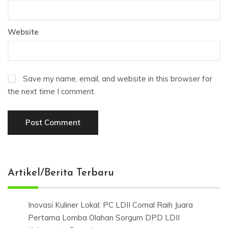
Website
Save my name, email, and website in this browser for
the next time I comment.
Artikel/Berita Terbaru
Inovasi Kuliner Lokal: PC LDII Comal Raih Juara
Pertama Lomba Olahan Sorgum DPD LDII