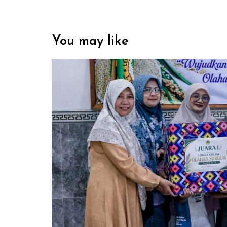
You may like