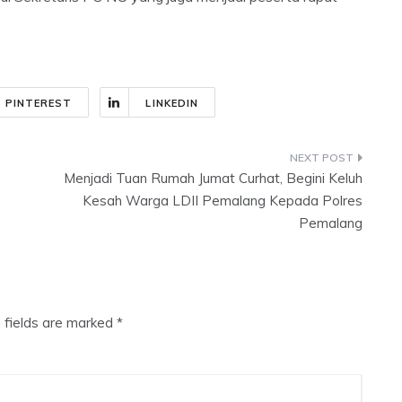
PINTEREST
LINKEDIN
Menjadi Tuan Rumah Jumat Curhat, Begini Keluh
Kesah Warga LDII Pemalang Kepada Polres
Pemalang
 fields are marked
*