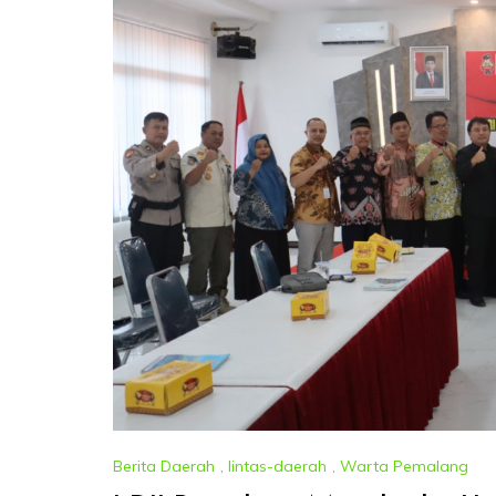
Berita Daerah
,
lintas-daerah
,
Warta Pemalang