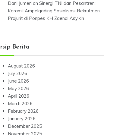
Dani Jumeri
on
Sinergi TNI dan Pesantren:
Koramil Ampelgading Sosialisasi Rekrutmen
Prajurit di Ponpes KH Zaenal Asyikin
rsip Berita
August 2026
July 2026
June 2026
May 2026
April 2026
March 2026
February 2026
January 2026
December 2025
November 2025