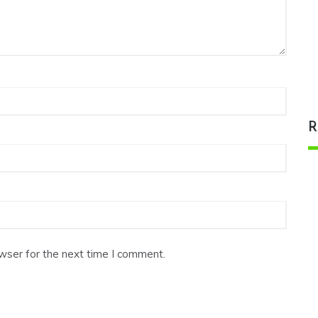
R
wser for the next time I comment.