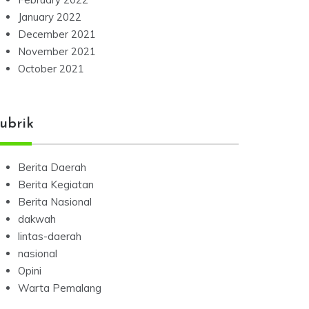
January 2022
December 2021
November 2021
October 2021
ubrik
Berita Daerah
Berita Kegiatan
Berita Nasional
dakwah
lintas-daerah
nasional
Opini
Warta Pemalang