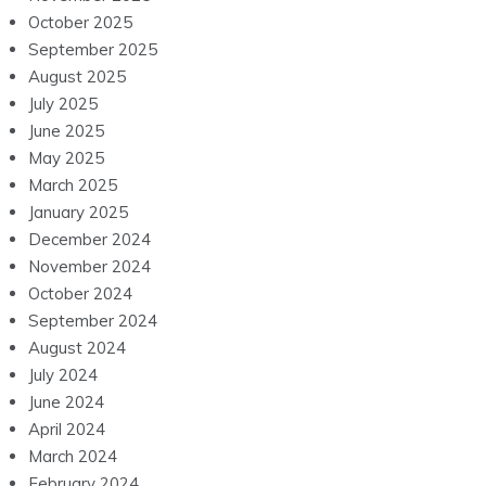
October 2025
September 2025
August 2025
July 2025
June 2025
May 2025
March 2025
January 2025
December 2024
November 2024
October 2024
September 2024
August 2024
July 2024
June 2024
April 2024
March 2024
February 2024