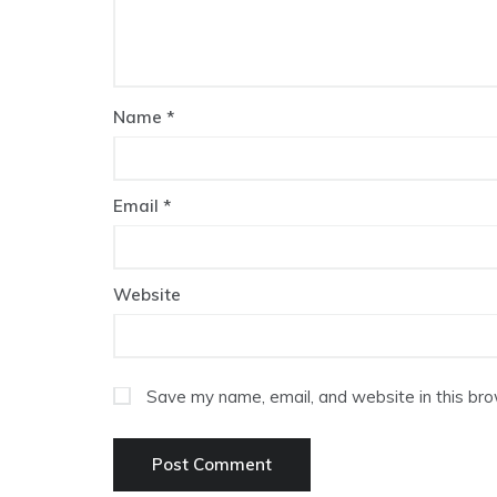
Name
*
Email
*
Website
Save my name, email, and website in this bro