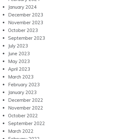
January 2024
December 2023
November 2023
October 2023
September 2023
July 2023
June 2023
May 2023
April 2023
March 2023
February 2023
January 2023
December 2022
November 2022
October 2022
September 2022
March 2022
February 2022