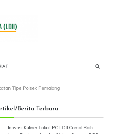
RIAT
atan Tipe Polsek Pemalang
rtikel/Berita Terbaru
Inovasi Kuliner Lokal: PC LDII Comal Raih