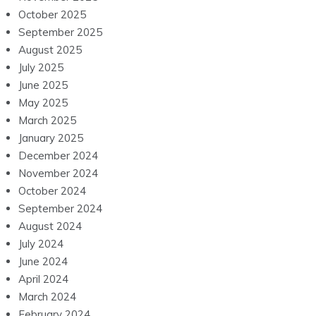
October 2025
September 2025
August 2025
July 2025
June 2025
May 2025
March 2025
January 2025
December 2024
November 2024
October 2024
September 2024
August 2024
July 2024
June 2024
April 2024
March 2024
February 2024