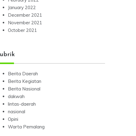
January 2022
December 2021
November 2021
October 2021
ubrik
Berita Daerah
Berita Kegiatan
Berita Nasional
dakwah
lintas-daerah
nasional
Opini
Warta Pemalang