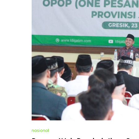
nasional