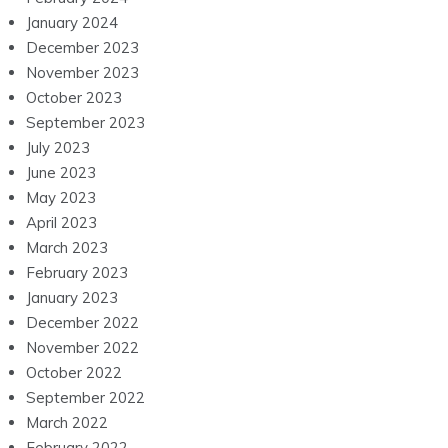
January 2024
December 2023
November 2023
October 2023
September 2023
July 2023
June 2023
May 2023
April 2023
March 2023
February 2023
January 2023
December 2022
November 2022
October 2022
September 2022
March 2022
February 2022