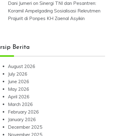
Dani Jumeri
on
Sinergi TNI dan Pesantren:
Koramil Ampelgading Sosialisasi Rekrutmen
Prajurit di Ponpes KH Zaenal Asyikin
rsip Berita
August 2026
July 2026
June 2026
May 2026
April 2026
March 2026
February 2026
January 2026
December 2025
November 2025