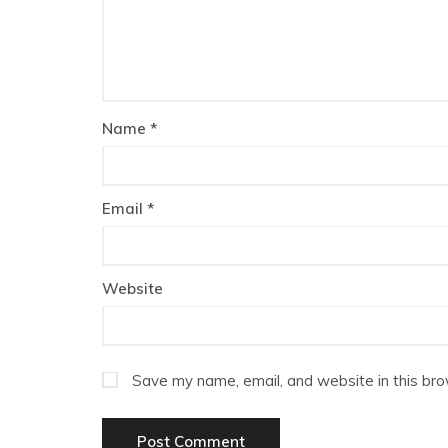
Name
*
Email
*
Website
Save my name, email, and website in this bro