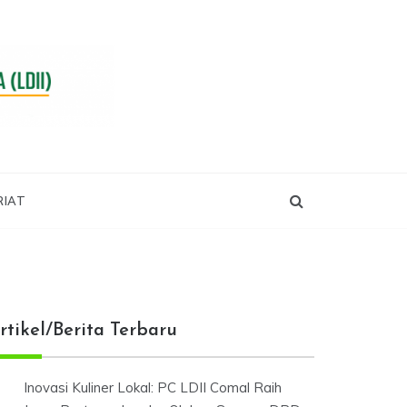
RIAT
rtikel/Berita Terbaru
Inovasi Kuliner Lokal: PC LDII Comal Raih