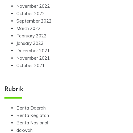
November 2022
October 2022
September 2022
March 2022
February 2022
January 2022
December 2021
November 2021
October 2021
Rubrik
Berita Daerah
Berita Kegiatan
Berita Nasional
dakwah