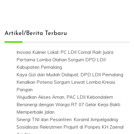
Artikel/Berita Terbaru
Inovasi Kuliner Lokal: PC LDII Comal Raih Juara
Pertama Lomba Olahan Sorgum DPD LDII
Kabupaten Pemalang
Kaya Gizi dan Mudah Didapat, DPD LDII Pemalang
Kenalkan Potensi Sorgum Lewat Lomba Kreasi
Pangan
Wujudkan Akses Aman, PAC LDII Kebondalem
Bersinergi dengan Warga RT 07 Gelar Kerja Bakti
Memperbaiki Jalan
Sinergi TNI dan Pesantren: Koramil Ampelgading
Sosialisasi Rekrutmen Prajurit di Ponpes KH Zaenal