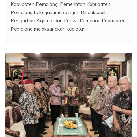
Kabupaten Pemalang, Pemerintah Kabupaten
Pemalang bekerjasama dengan Disdukcapil,
Pengadilan Agama, dan Kanwil Kemenag Kabupaten
Pemalang melaksanakan kegiatan