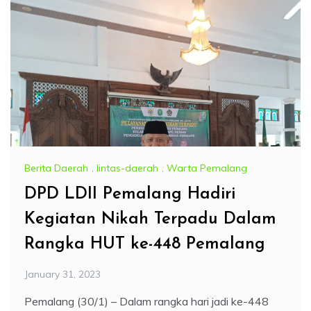
Berita Daerah
,
lintas-daerah
,
Warta Pemalang
DPD LDII Pemalang Hadiri
Kegiatan Nikah Terpadu Dalam
Rangka HUT ke-448 Pemalang
January 31, 2023
Pemalang (30/1) – Dalam rangka hari jadi ke-448