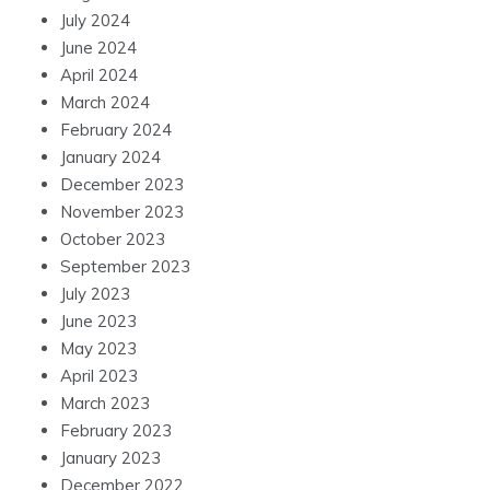
July 2024
June 2024
April 2024
March 2024
February 2024
January 2024
December 2023
November 2023
October 2023
September 2023
July 2023
June 2023
May 2023
April 2023
March 2023
February 2023
January 2023
December 2022