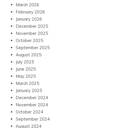
March 2026
February 2026
January 2026
December 2025
November 2025
October 2025
September 2025
August 2025
July 2025
June 2025
May 2025
March 2025
January 2025
December 2024
November 2024
October 2024
September 2024
August 2024