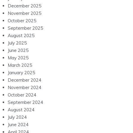
December 2025
November 2025
October 2025
September 2025
August 2025
July 2025
June 2025
May 2025
March 2025
January 2025
December 2024
November 2024
October 2024
September 2024
August 2024
July 2024
June 2024
April 2024