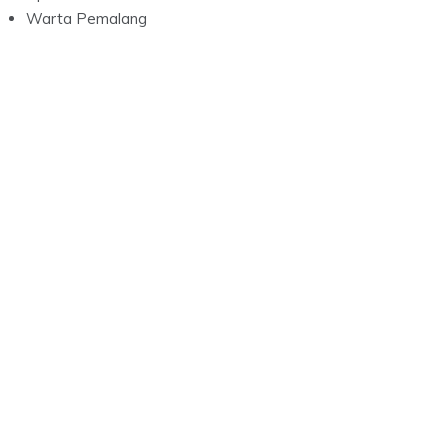
Warta Pemalang