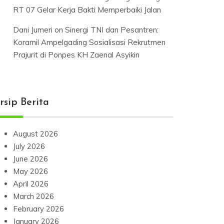
RT 07 Gelar Kerja Bakti Memperbaiki Jalan
Dani Jumeri
on
Sinergi TNI dan Pesantren:
Koramil Ampelgading Sosialisasi Rekrutmen
Prajurit di Ponpes KH Zaenal Asyikin
rsip Berita
August 2026
July 2026
June 2026
May 2026
April 2026
March 2026
February 2026
January 2026