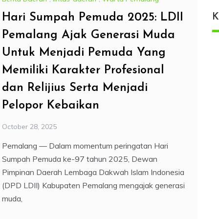
Hari Sumpah Pemuda 2025: LDII
K
Pemalang Ajak Generasi Muda
Untuk Menjadi Pemuda Yang
Memiliki Karakter Profesional
dan Relijius Serta Menjadi
Pelopor Kebaikan
October 28, 2025
Pemalang — Dalam momentum peringatan Hari
Sumpah Pemuda ke-97 tahun 2025, Dewan
Pimpinan Daerah Lembaga Dakwah Islam Indonesia
(DPD LDII) Kabupaten Pemalang mengajak generasi
muda,