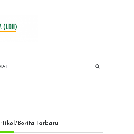
RIAT
rtikel/Berita Terbaru