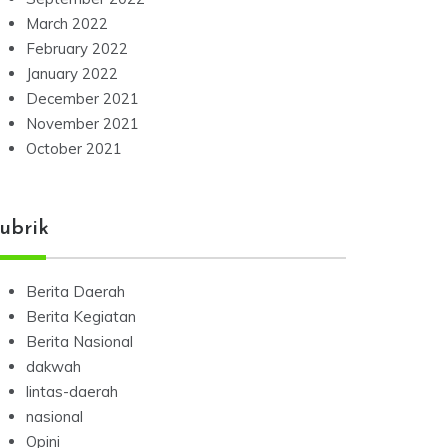
March 2022
February 2022
January 2022
December 2021
November 2021
October 2021
ubrik
Berita Daerah
Berita Kegiatan
Berita Nasional
dakwah
lintas-daerah
nasional
Opini