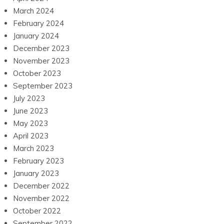
March 2024
February 2024
January 2024
December 2023
November 2023
October 2023
September 2023
July 2023
June 2023
May 2023
April 2023
March 2023
February 2023
January 2023
December 2022
November 2022
October 2022
September 2022