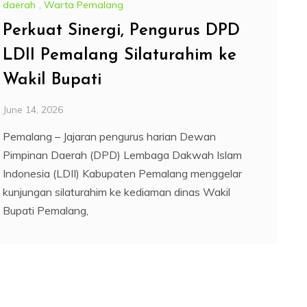
daerah
,
Warta Pemalang
Perkuat Sinergi, Pengurus DPD
LDII Pemalang Silaturahim ke
Wakil Bupati
June 14, 2026
Pemalang – Jajaran pengurus harian Dewan
Pimpinan Daerah (DPD) Lembaga Dakwah Islam
Indonesia (LDII) Kabupaten Pemalang menggelar
kunjungan silaturahim ke kediaman dinas Wakil
Bupati Pemalang,