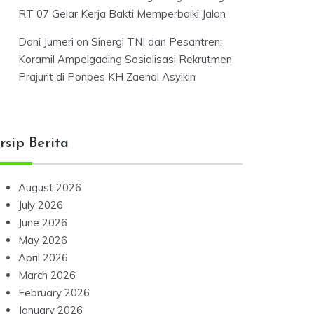
RT 07 Gelar Kerja Bakti Memperbaiki Jalan
Dani Jumeri
on
Sinergi TNI dan Pesantren:
Koramil Ampelgading Sosialisasi Rekrutmen
Prajurit di Ponpes KH Zaenal Asyikin
rsip Berita
August 2026
July 2026
June 2026
May 2026
April 2026
March 2026
February 2026
January 2026