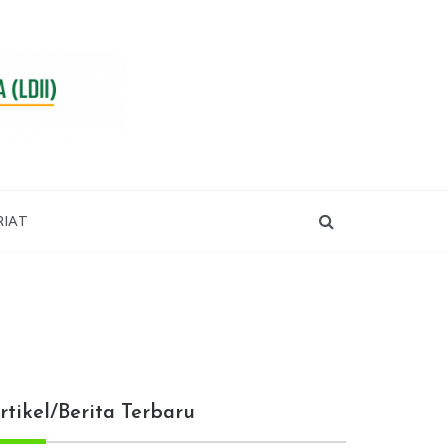
RIAT
rtikel/Berita Terbaru