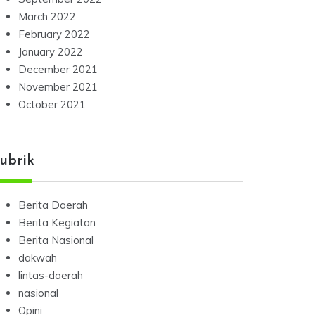
March 2022
February 2022
January 2022
December 2021
November 2021
October 2021
ubrik
Berita Daerah
Berita Kegiatan
Berita Nasional
dakwah
lintas-daerah
nasional
Opini