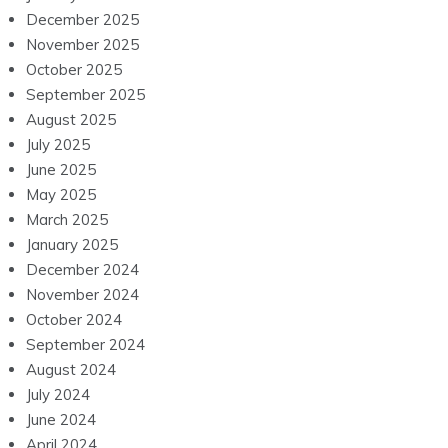
December 2025
November 2025
October 2025
September 2025
August 2025
July 2025
June 2025
May 2025
March 2025
January 2025
December 2024
November 2024
October 2024
September 2024
August 2024
July 2024
June 2024
April 2024