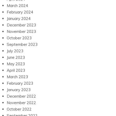
March 2024
February 2024
January 2024
December 2023
November 2023
October 2023
September 2023
July 2023
June 2023
May 2023
April 2023
March 2023
February 2023
January 2023
December 2022
November 2022
October 2022
September 2022