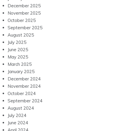
December 2025
November 2025
October 2025
September 2025
August 2025
July 2025
June 2025
May 2025
March 2025
January 2025
December 2024
November 2024
October 2024
September 2024
August 2024
July 2024
June 2024
April 2024