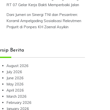
RT 07 Gelar Kerja Bakti Memperbaiki Jalan
Dani Jumeri
on
Sinergi TNI dan Pesantren:
Koramil Ampelgading Sosialisasi Rekrutmen
Prajurit di Ponpes KH Zaenal Asyikin
rsip Berita
August 2026
July 2026
June 2026
May 2026
April 2026
March 2026
February 2026
January 2026