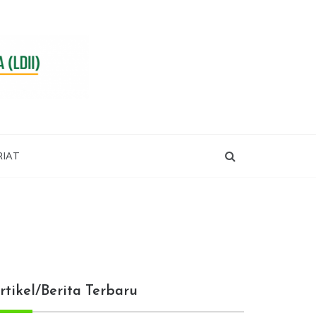
RIAT
rtikel/Berita Terbaru