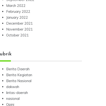
March 2022
February 2022
January 2022
December 2021
November 2021
October 2021
ubrik
Berita Daerah
Berita Kegiatan
Berita Nasional
dakwah
lintas-daerah
nasional
Opini