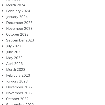
March 2024
February 2024
January 2024
December 2023
November 2023
October 2023
September 2023
July 2023
June 2023
May 2023
April 2023
March 2023
February 2023
January 2023
December 2022
November 2022
October 2022
September 2022