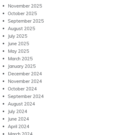
November 2025
October 2025
September 2025
August 2025
July 2025
June 2025
May 2025
March 2025
January 2025
December 2024
November 2024
October 2024
September 2024
August 2024
July 2024
June 2024
April 2024
March 2024