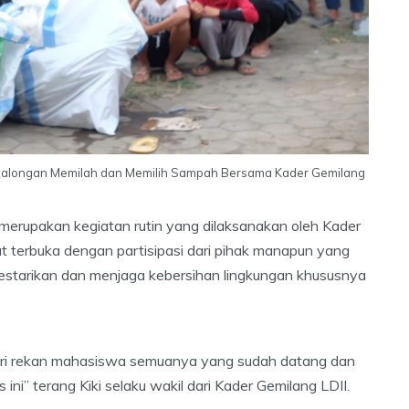
alongan Memilah dan Memilih Sampah Bersama Kader Gemilang
merupakan kegiatan rutin yang dilaksanakan oleh Kader
 terbuka dengan partisipasi dari pihak manapun yang
estarikan dan menjaga kebersihan lingkungan khususnya
 dari rekan mahasiswa semuanya yang sudah datang dan
ni” terang Kiki selaku wakil dari Kader Gemilang LDII.