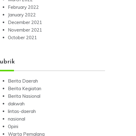
February 2022
January 2022
December 2021
November 2021
October 2021
ubrik
Berita Daerah
Berita Kegiatan
Berita Nasional
dakwah
lintas-daerah
nasional
Opini
Warta Pemalang