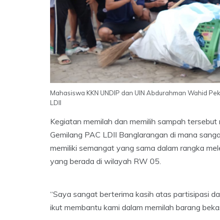
Mahasiswa KKN UNDIP dan UIN Abdurahman Wahid Pek
LDII
Kegiatan memilah dan memilih sampah tersebut 
Gemilang PAC LDII Banglarangan di mana sangat
memiliki semangat yang sama dalam rangka mel
yang berada di wilayah RW 05.
“Saya sangat berterima kasih atas partisipasi
ikut membantu kami dalam memilah barang bekas i