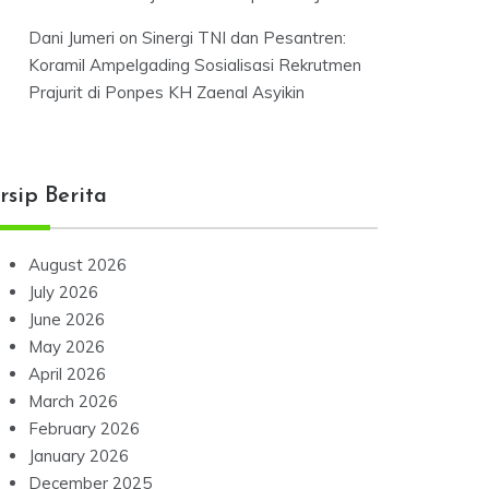
Dani Jumeri
on
Sinergi TNI dan Pesantren:
Koramil Ampelgading Sosialisasi Rekrutmen
Prajurit di Ponpes KH Zaenal Asyikin
rsip Berita
August 2026
July 2026
June 2026
May 2026
April 2026
March 2026
February 2026
January 2026
December 2025