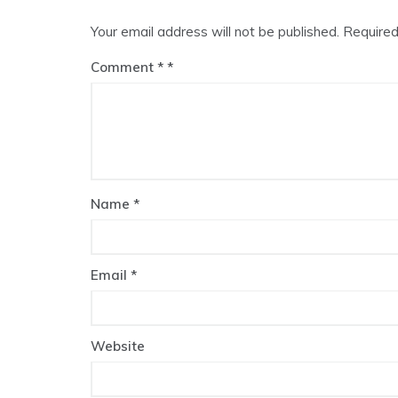
Your email address will not be published.
Required
Comment
*
Name
*
Email
*
Website