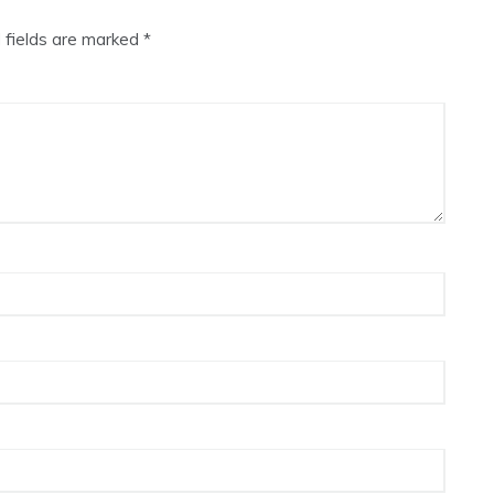
 fields are marked
*