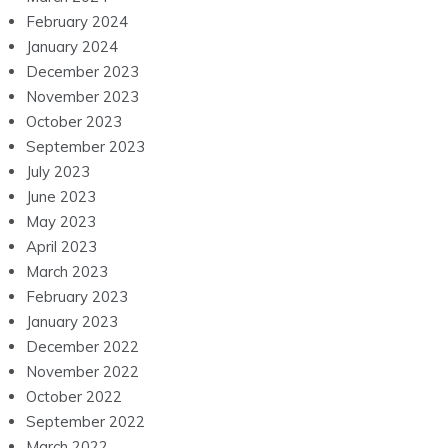
February 2024
January 2024
December 2023
November 2023
October 2023
September 2023
July 2023
June 2023
May 2023
April 2023
March 2023
February 2023
January 2023
December 2022
November 2022
October 2022
September 2022
March 2022