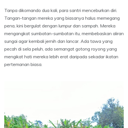
Tanpa dikomando dua kali, para santri menceburkan diri.
Tangan-tangan mereka yang biasanya halus memegang
pena, kini bergulat dengan lumpur dan sampah. Mereka
mengangkat sumbatan-sumbatan itu, membebaskan aliran
sungai agar kembali jernih dan lancar. Ada tawa yang
pecah di sela peluh, ada semangat gotong royong yang
mengikat hati mereka lebih erat daripada sekadar ikatan
pertemanan biasa.