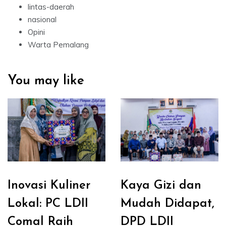
lintas-daerah
nasional
Opini
Warta Pemalang
You may like
Inovasi Kuliner
Kaya Gizi dan
Lokal: PC LDII
Mudah Didapat,
Comal Raih
DPD LDII