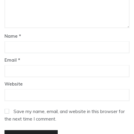
Name
*
Email
*
Website
Save my name, email, and website in this browser for
the next time I comment.