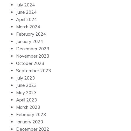
July 2024
June 2024
April 2024
March 2024
February 2024
January 2024
December 2023
November 2023
October 2023
September 2023
July 2023
June 2023
May 2023
April 2023
March 2023
February 2023
January 2023
December 2022