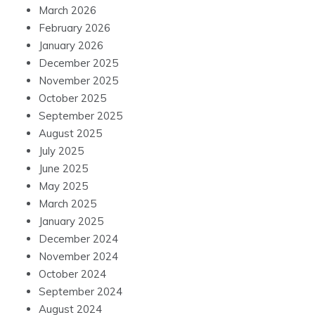
March 2026
February 2026
January 2026
December 2025
November 2025
October 2025
September 2025
August 2025
July 2025
June 2025
May 2025
March 2025
January 2025
December 2024
November 2024
October 2024
September 2024
August 2024