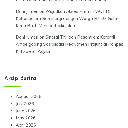
Dani Jumeri
on
Wujudkan Akses Aman, PAC LDII
Kebondalem Bersinergi dengan Warga RT 07 Gelar
Kerja Bakti Memperbaiki Jalan
Dani Jumeri
on
Sinergi TNI dan Pesantren: Koramil
Ampelgading Sosialisasi Rekrutmen Prajurit di Ponpes
KH Zaenal Asyikin
Arsip Berita
August 2026
July 2026
June 2026
May 2026
April 2026