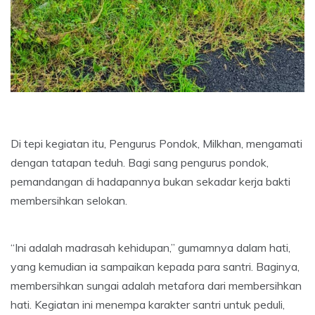
Di tepi kegiatan itu, Pengurus Pondok, Milkhan, mengamati
dengan tatapan teduh. Bagi sang pengurus pondok,
pemandangan di hadapannya bukan sekadar kerja bakti
membersihkan selokan.
“Ini adalah madrasah kehidupan,” gumamnya dalam hati,
yang kemudian ia sampaikan kepada para santri. Baginya,
membersihkan sungai adalah metafora dari membersihkan
hati. Kegiatan ini menempa karakter santri untuk peduli,