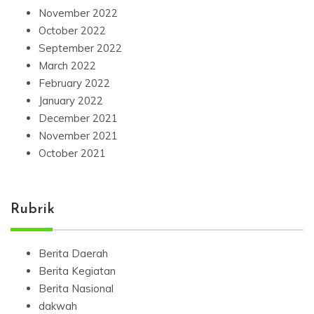
November 2022
October 2022
September 2022
March 2022
February 2022
January 2022
December 2021
November 2021
October 2021
Rubrik
Berita Daerah
Berita Kegiatan
Berita Nasional
dakwah