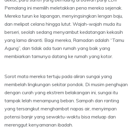
Pemalang ini memilih meletakkan pena mereka sejenak.
Mereka turun ke lapangan, menyingsingkan lengan baju,
dan melipat celana hingga lutut. Wajah-wajah muda itu
berseri, seolah sedang menyambut kedatangan kekasih
yang lama dinanti. Bagi mereka, Ramadan adalah “Tamu
Agung”, dan tidak ada tuan rumah yang baik yang
membiarkan tamunya datang ke rumah yang kotor.
Sorot mata mereka tertuju pada aliran sungai yang
membelah lingkungan sekitar pondok. Di musim penghujan
dengan curah yang ekstrem belakangan ini, sungai itu
tampak lelah menampung beban. Sampah dan ranting
yang tersangkut menghambat napas air, menyimpan
potensi banjir yang sewaktu-waktu bisa meluap dan
merenggut kenyamanan ibadah.