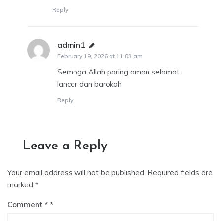
Reply
admin1
says:
February 19, 2026 at 11:03 am
Semoga Allah paring aman selamat
lancar dan barokah
Reply
Leave a Reply
Your email address will not be published.
Required fields are
marked
*
Comment
*