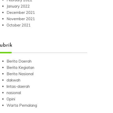
January 2022
December 2021
November 2021
October 2021
ubrik
Berita Daerah
Berita Kegiatan
Berita Nasional
dakwah
lintas-daerah
nasional
Opini
Warta Pemalang