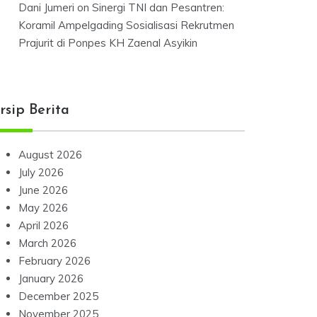
Dani Jumeri
on
Sinergi TNI dan Pesantren:
Koramil Ampelgading Sosialisasi Rekrutmen
Prajurit di Ponpes KH Zaenal Asyikin
rsip Berita
August 2026
July 2026
June 2026
May 2026
April 2026
March 2026
February 2026
January 2026
December 2025
November 2025