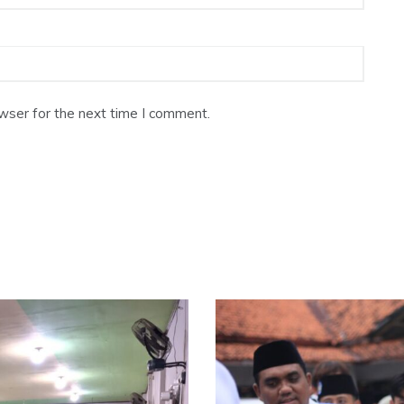
wser for the next time I comment.