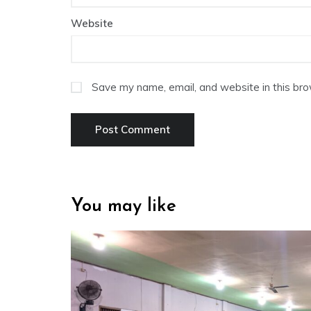
Website
Save my name, email, and website in this bro
You may like