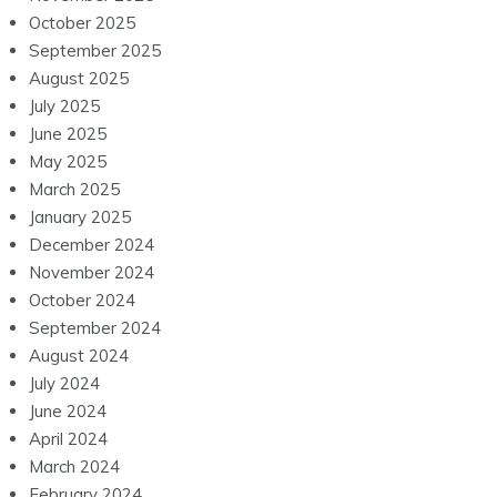
October 2025
September 2025
August 2025
July 2025
June 2025
May 2025
March 2025
January 2025
December 2024
November 2024
October 2024
September 2024
August 2024
July 2024
June 2024
April 2024
March 2024
February 2024