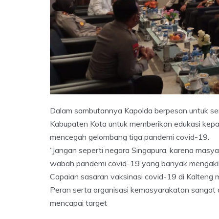
Dalam sambutannya Kapolda berpesan untuk se
Kabupaten Kota untuk memberikan edukasi kepad
mencegah gelombang tiga pandemi covid-19.
“Jangan seperti negara Singapura, karena masyar
wabah pandemi covid-19 yang banyak mengaki
Capaian sasaran vaksinasi covid-19 di Kalteng m
Peran serta organisasi kemasyarakatan sangat 
mencapai target