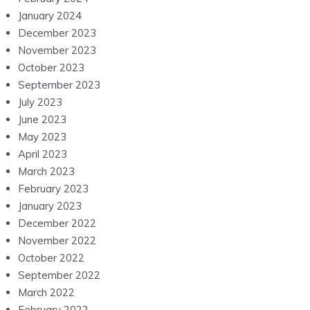
January 2024
December 2023
November 2023
October 2023
September 2023
July 2023
June 2023
May 2023
April 2023
March 2023
February 2023
January 2023
December 2022
November 2022
October 2022
September 2022
March 2022
February 2022