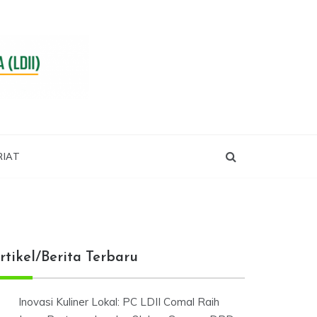
RIAT
rtikel/Berita Terbaru
Inovasi Kuliner Lokal: PC LDII Comal Raih