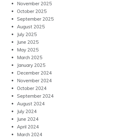
November 2025
October 2025
September 2025
August 2025
July 2025
June 2025
May 2025
March 2025
January 2025
December 2024
November 2024
October 2024
September 2024
August 2024
July 2024
June 2024
April 2024
March 2024