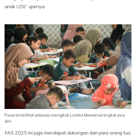
anak LDII,” ujarnya.
Peserta terlihat antusias mengikuti Lomba Mewarnai tingkat usia
dini
FAS 2025 ini juga mendapat dukungan dari para orang tua,