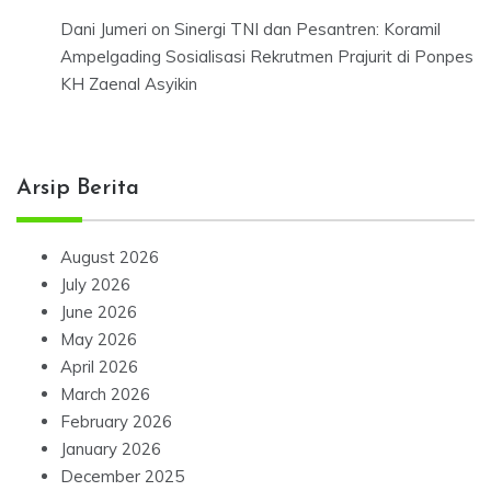
Dani Jumeri
on
Sinergi TNI dan Pesantren: Koramil
Ampelgading Sosialisasi Rekrutmen Prajurit di Ponpes
KH Zaenal Asyikin
Arsip Berita
August 2026
July 2026
June 2026
May 2026
April 2026
March 2026
February 2026
January 2026
December 2025