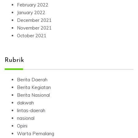
February 2022
January 2022
December 2021
November 2021
October 2021
Rubrik
Berita Daerah
Berita Kegiatan
Berita Nasional
dakwah
lintas-daerah
nasional
Opini
Warta Pemalang