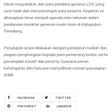
tokoh masyarakat, dan para pembina generus LDII, yang
turut hadir dan menyemangati para peserta. Kegiatan ini
diharapkan terus menjadi agenda rutin tahunan dalam
pembinaan karakter generasi muda Islam di Kabupaten
Pemalang.
Penutupan acara dilakukan dengan pemberian hadiah dan
piagam penghargaan kepada para pemenang lomba, serta
penampilan kreatif dari peserta. Suasana penuh
kehangatan dan haru pun menyelimuti momen penutupan.
(KIM)
FACEBOOK
TWITTER
PINTEREST
LINKEDIN