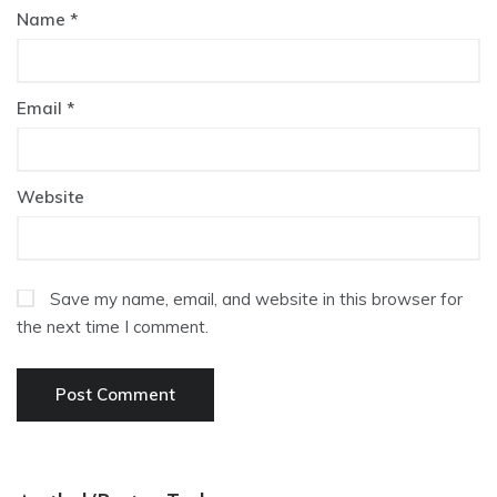
Name
*
Email
*
Website
Save my name, email, and website in this browser for
the next time I comment.