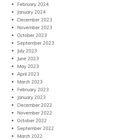
February 2024
January 2024
December 2023
November 2023
October 2023
September 2023
July 2023
June 2023
May 2023
April 2023
March 2023
February 2023
January 2023
December 2022
November 2022
October 2022
September 2022
March 2022