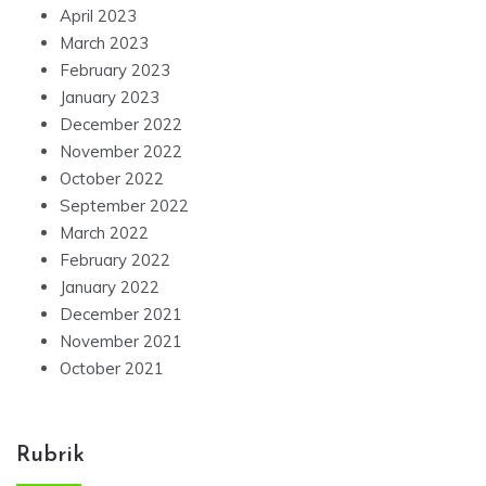
April 2023
March 2023
February 2023
January 2023
December 2022
November 2022
October 2022
September 2022
March 2022
February 2022
January 2022
December 2021
November 2021
October 2021
Rubrik