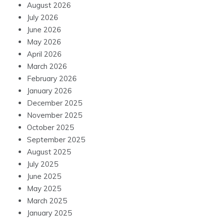
August 2026
July 2026
June 2026
May 2026
April 2026
March 2026
February 2026
January 2026
December 2025
November 2025
October 2025
September 2025
August 2025
July 2025
June 2025
May 2025
March 2025
January 2025