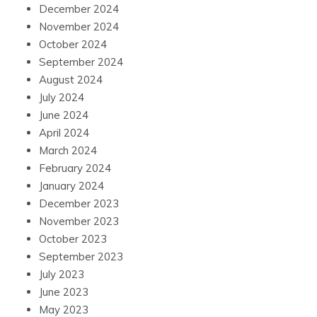
December 2024
November 2024
October 2024
September 2024
August 2024
July 2024
June 2024
April 2024
March 2024
February 2024
January 2024
December 2023
November 2023
October 2023
September 2023
July 2023
June 2023
May 2023