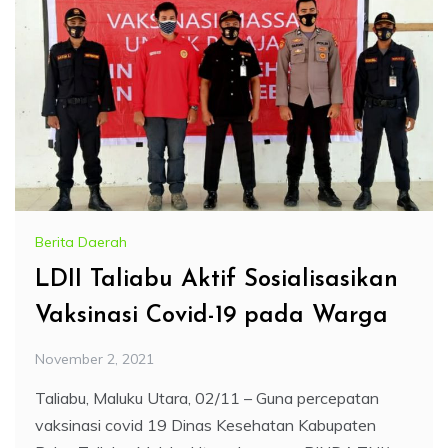
Berita Daerah
LDII Taliabu Aktif Sosialisasikan
Vaksinasi Covid-19 pada Warga
November 2, 2021
Taliabu, Maluku Utara, 02/11 – Guna percepatan
vaksinasi covid 19 Dinas Kesehatan Kabupaten