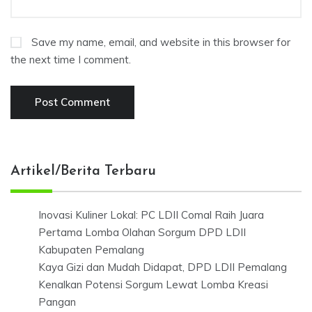
Save my name, email, and website in this browser for
the next time I comment.
Artikel/Berita Terbaru
Inovasi Kuliner Lokal: PC LDII Comal Raih Juara
Pertama Lomba Olahan Sorgum DPD LDII
Kabupaten Pemalang
Kaya Gizi dan Mudah Didapat, DPD LDII Pemalang
Kenalkan Potensi Sorgum Lewat Lomba Kreasi
Pangan