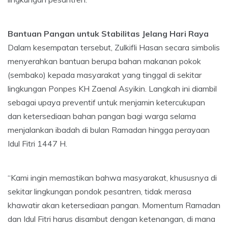
Bantuan Pangan untuk Stabilitas Jelang Hari Raya
Dalam kesempatan tersebut, Zulkifli Hasan secara simbolis
menyerahkan bantuan berupa bahan makanan pokok
(sembako) kepada masyarakat yang tinggal di sekitar
lingkungan Ponpes KH Zaenal Asyikin. Langkah ini diambil
sebagai upaya preventif untuk menjamin ketercukupan
dan ketersediaan bahan pangan bagi warga selama
menjalankan ibadah di bulan Ramadan hingga perayaan
Idul Fitri 1447 H.
“Kami ingin memastikan bahwa masyarakat, khususnya di
sekitar lingkungan pondok pesantren, tidak merasa
khawatir akan ketersediaan pangan. Momentum Ramadan
dan Idul Fitri harus disambut dengan ketenangan, di mana