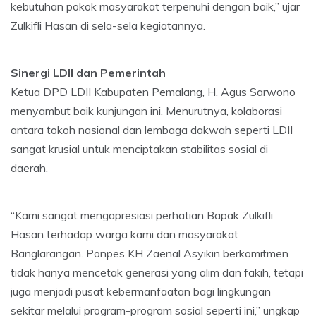
kebutuhan pokok masyarakat terpenuhi dengan baik,” ujar
Zulkifli Hasan di sela-sela kegiatannya.
Sinergi LDII dan Pemerintah
Ketua DPD LDII Kabupaten Pemalang, H. Agus Sarwono
menyambut baik kunjungan ini. Menurutnya, kolaborasi
antara tokoh nasional dan lembaga dakwah seperti LDII
sangat krusial untuk menciptakan stabilitas sosial di
daerah.
“Kami sangat mengapresiasi perhatian Bapak Zulkifli
Hasan terhadap warga kami dan masyarakat
Banglarangan. Ponpes KH Zaenal Asyikin berkomitmen
tidak hanya mencetak generasi yang alim dan fakih, tetapi
juga menjadi pusat kebermanfaatan bagi lingkungan
sekitar melalui program-program sosial seperti ini,” ungkap