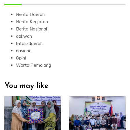
Berita Daerah
Berita Kegiatan
Berita Nasional
dakwah
lintas-daerah
nasional
Opini
Warta Pemalang
You may like