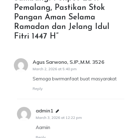
Pemalang, Pastikan Stok
Pangan Aman Selama
Ramadan dan Jelang Idul
Fitri 1447 H
”
Agus Sarwono, S.IP.,M.M. 3526
says:
March 2, 2026 at 5:40 pm
Semoga bwrmanfaat buat masyarakat
Reply
admin1
says:
March 3, 2026 at 12:22 pm
Aamiin
Reply