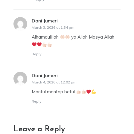
Dani Jumeri
says:
March 3, 2026 at 1:34 pm
Alhamdulillah
ya Allah Masya Allah
Reply
Dani Jumeri
says:
March 4, 2026 at 12:02 pm
Mantul mantap betul
Reply
Leave a Reply