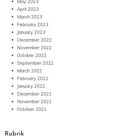
May 2023
April 2023
March 2023
February 2023
January 2023
December 2022
November 2022
October 2022
September 2022
March 2022
February 2022
January 2022
December 2021
November 2021
October 2021
Rubrik