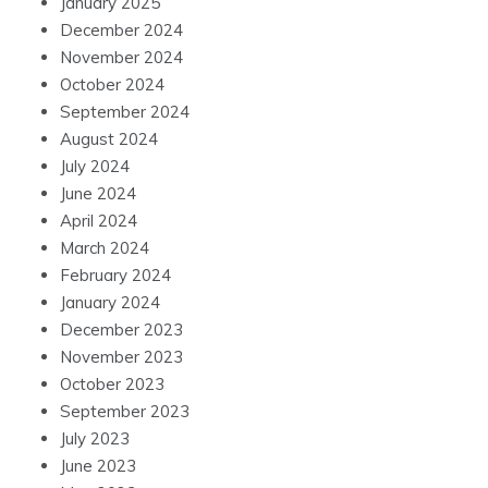
January 2025
December 2024
November 2024
October 2024
September 2024
August 2024
July 2024
June 2024
April 2024
March 2024
February 2024
January 2024
December 2023
November 2023
October 2023
September 2023
July 2023
June 2023