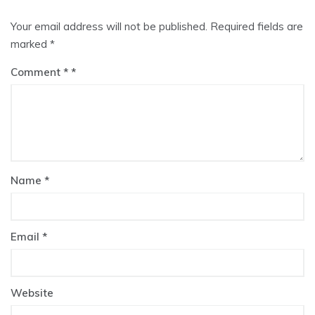
Your email address will not be published.
Required fields are
marked
*
Comment
*
Name
*
Email
*
Website