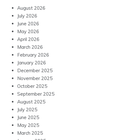
August 2026
July 2026
June 2026
May 2026
April 2026
March 2026
February 2026
January 2026
December 2025
November 2025
October 2025
September 2025
August 2025
July 2025
June 2025
May 2025
March 2025