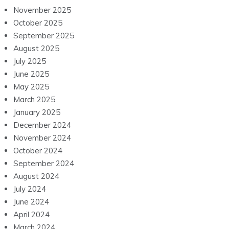
November 2025
October 2025
September 2025
August 2025
July 2025
June 2025
May 2025
March 2025
January 2025
December 2024
November 2024
October 2024
September 2024
August 2024
July 2024
June 2024
April 2024
March 2024