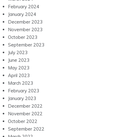
February 2024
January 2024
December 2023
November 2023
October 2023
September 2023
July 2023
June 2023
May 2023
April 2023
March 2023
February 2023
January 2023
December 2022
November 2022
October 2022
September 2022
March 2022