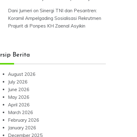
Dani Jumeri
on
Sinergi TNI dan Pesantren:
Koramil Ampelgading Sosialisasi Rekrutmen
Prajurit di Ponpes KH Zaenal Asyikin
rsip Berita
August 2026
July 2026
June 2026
May 2026
April 2026
March 2026
February 2026
January 2026
December 2025