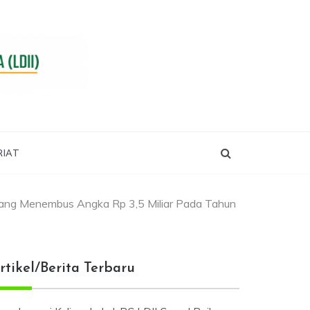
RIAT
ang Menembus Angka Rp 3,5 Miliar Pada Tahun
rtikel/Berita Terbaru