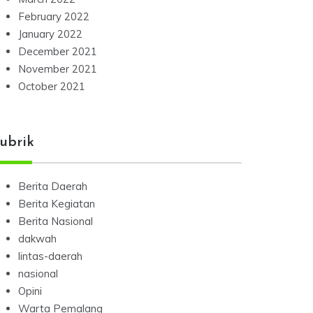
February 2022
January 2022
December 2021
November 2021
October 2021
ubrik
Berita Daerah
Berita Kegiatan
Berita Nasional
dakwah
lintas-daerah
nasional
Opini
Warta Pemalang