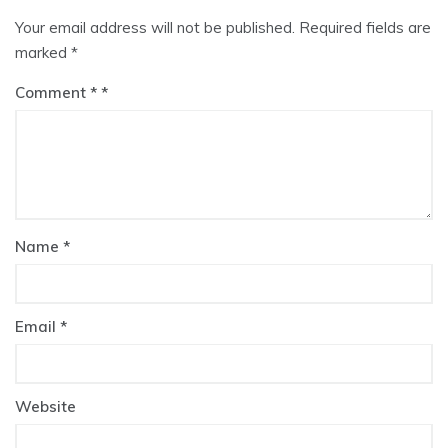
Your email address will not be published.
Required fields are
marked
*
Comment
*
Name
*
Email
*
Website