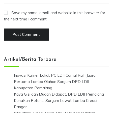
Save my name, email, and website in this browser for
the next time I comment.
Artikel/Berita Terbaru
Inovasi Kuliner Lokal: PC LDII Comal Raih Juara
Pertama Lomba Olahan Sorgum DPD LDII
Kabupaten Pemalang
Kaya Gizi dan Mudah Didapat, DPD LDII Pemalang
Kenalkan Potensi Sorgum Lewat Lomba Kreasi
Pangan