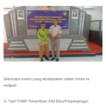
Beberapa materi yang disampaikan dalam forum ini
meliputi:
A. Tarif PNBP Penertiban SIM Baru/Perpanjangan