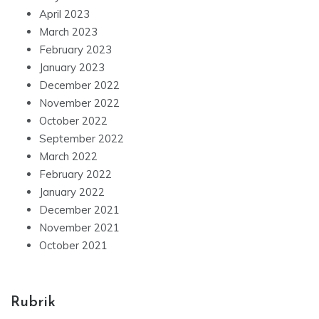
April 2023
March 2023
February 2023
January 2023
December 2022
November 2022
October 2022
September 2022
March 2022
February 2022
January 2022
December 2021
November 2021
October 2021
Rubrik