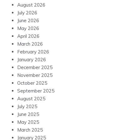
August 2026
July 2026
June 2026
May 2026
April 2026
March 2026
February 2026
January 2026
December 2025
November 2025
October 2025
September 2025
August 2025
July 2025
June 2025
May 2025
March 2025
January 2025