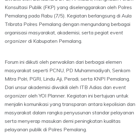
Konsultasi Publik (FKP) yang diselenggarakan oleh Polres
Pemalang pada Rabu (7/5). Kegiatan berlangsung di Aula
Tribrata Polres Pemalang dengan mengundang berbagai
organisasi masyarakat, akademisi, serta pegiat
event
organizer
di Kabupaten Pemalang.
Forum ini diikuti oleh perwakilan dari berbagai elemen
masyarakat seperti PCNU, PD Muhammadiyah, Senkom
Mitra Polri, PGRI, Lindu Aji, Peradi, serta KNPI Pemalang.
Dari unsur akademisi diwakili oleh ITB Adias dan
event
organizer
oleh YOI Planner. Kegiatan ini bertujuan untuk
menjalin komunikasi yang transparan antara kepolisian dan
masyarakat dalam rangka penyusunan standar pelayanan
serta menyerap masukan demi peningkatan kualitas
pelayanan publik di Polres Pemalang.