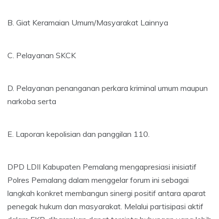
B. Giat Keramaian Umum/Masyarakat Lainnya
C. Pelayanan SKCK
D. Pelayanan penanganan perkara kriminal umum maupun
narkoba serta
E. Laporan kepolisian dan panggilan 110.
DPD LDII Kabupaten Pemalang mengapresiasi inisiatif
Polres Pemalang dalam menggelar forum ini sebagai
langkah konkret membangun sinergi positif antara aparat
penegak hukum dan masyarakat. Melalui partisipasi aktif