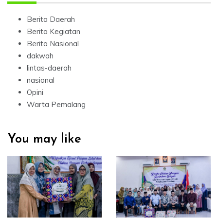
Berita Daerah
Berita Kegiatan
Berita Nasional
dakwah
lintas-daerah
nasional
Opini
Warta Pemalang
You may like