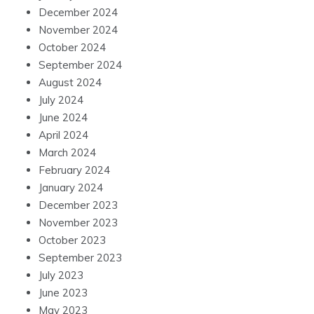
December 2024
November 2024
October 2024
September 2024
August 2024
July 2024
June 2024
April 2024
March 2024
February 2024
January 2024
December 2023
November 2023
October 2023
September 2023
July 2023
June 2023
May 2023