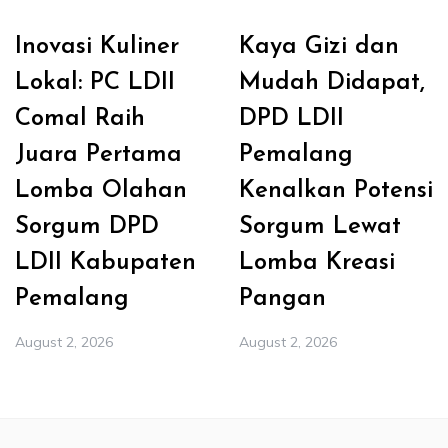
Inovasi Kuliner
Kaya Gizi dan
Lokal: PC LDII
Mudah Didapat,
Comal Raih
DPD LDII
Juara Pertama
Pemalang
Lomba Olahan
Kenalkan Potensi
Sorgum DPD
Sorgum Lewat
LDII Kabupaten
Lomba Kreasi
Pemalang
Pangan
August 2, 2026
August 2, 2026